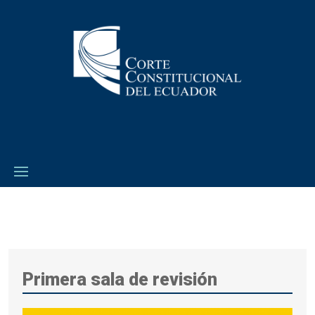
Primera sala de revisión