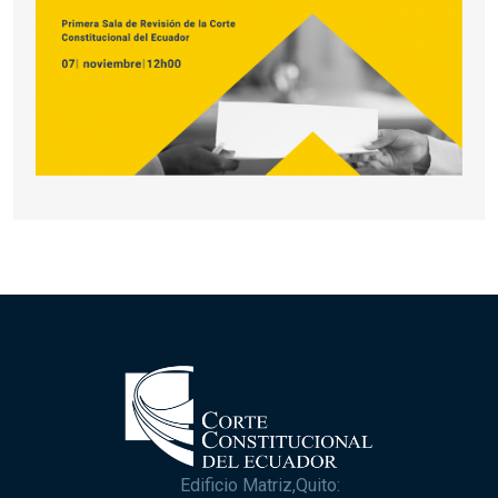
Edificio Matriz,Quito: