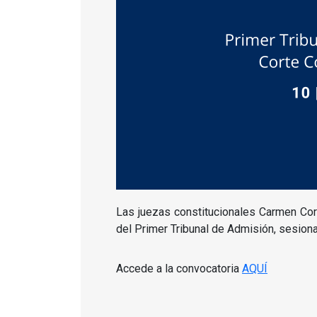
Las juezas constitucionales Carmen Cor
del Primer Tribunal de Admisión, sesiona
Accede a la convocatoria
AQUÍ