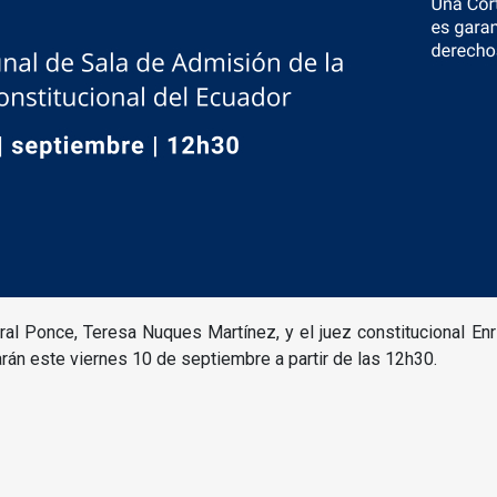
ral Ponce, Teresa Nuques Martínez, y el juez constitucional En
rán este viernes 10 de septiembre a partir de las 12h30.