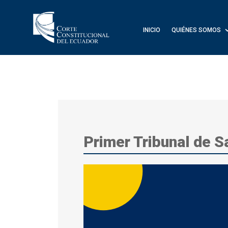
INICIO
QUIÉNES SOMOS
Primer Tribunal de S