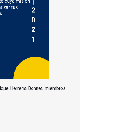
rique Herrería Bonnet, miembros