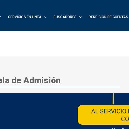
SERVICIOS EN LÍNEA
BUSCADORES
RENDICIÓN DE CUENTAS
ala de Admisión