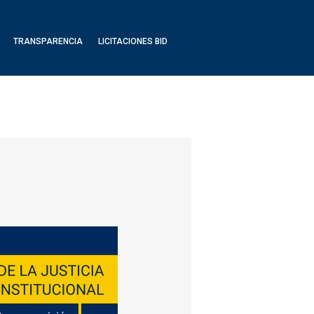
TRANSPARENCIA
LICITACIONES BID