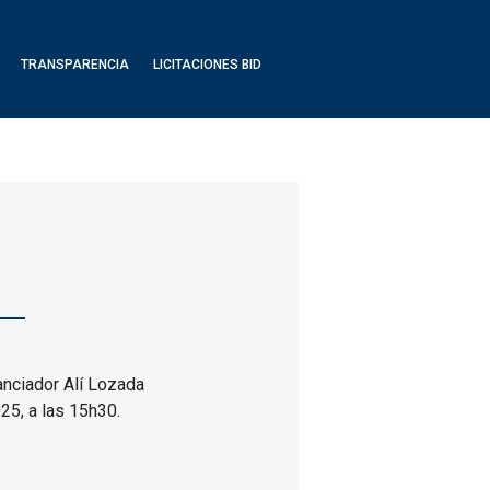
TRANSPARENCIA
LICITACIONES BID
anciador Alí Lozada
25, a las 15h30.