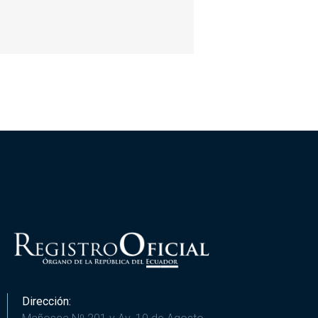
Dirección: