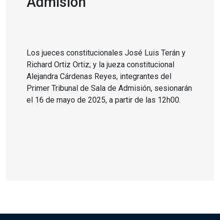
Admisión
Los jueces constitucionales José Luis Terán y
Richard Ortiz Ortiz; y la jueza constitucional
Alejandra Cárdenas Reyes, integrantes del
Primer Tribunal de Sala de Admisión, sesionarán
el 16 de mayo de 2025, a partir de las 12h00.