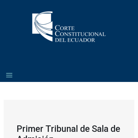
Primer Tribunal de Sala de