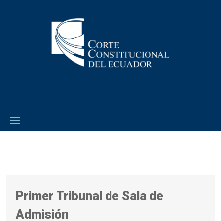
Primer Tribunal de Sala de
Admisión