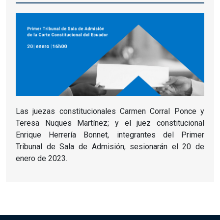
Las juezas constitucionales Carmen Corral Ponce y
Teresa Nuques Martínez; y el juez constitucional
Enrique Herrería Bonnet, integrantes del Primer
Tribunal de Sala de Admisión, sesionarán el 20 de
enero de 2023.