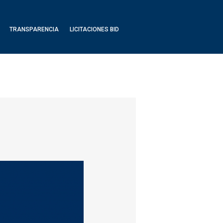
TRANSPARENCIA
LICITACIONES BID