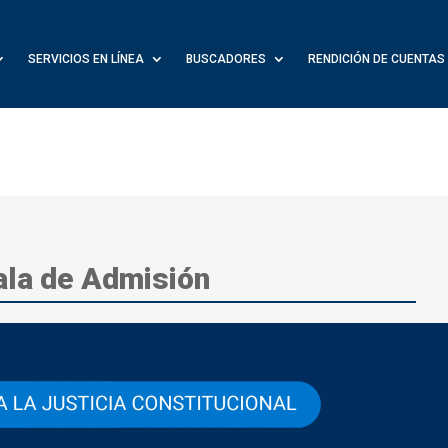
SERVICIOS EN LÍNEA
BUSCADORES
RENDICIÓN DE CUENTAS
ala de Admisión