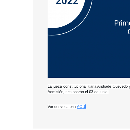
La jueza constitucional Karla Andrade Quevedo y
Admisión, sesionarán el 03 de junio.
Ver convocatoria 
AQUÍ