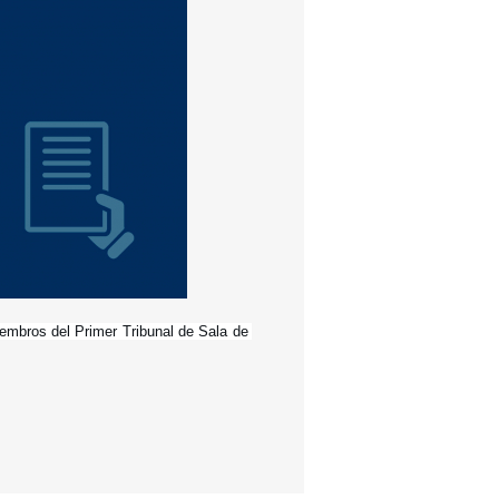
embros del Primer Tribunal de Sala de 