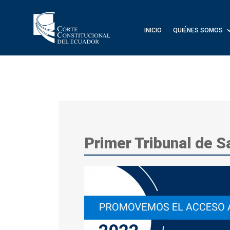
INICIO
QUIÉNES SOMOS
Primer Tribunal de S