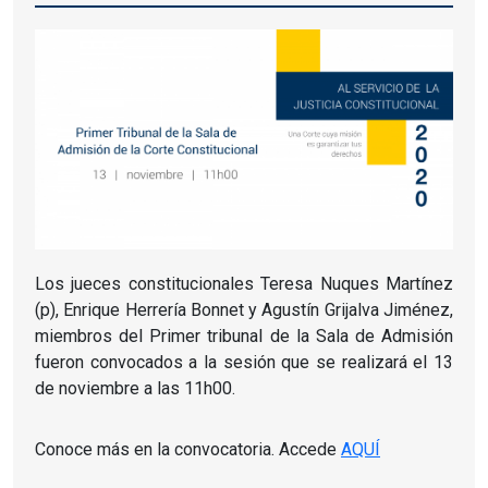
Los jueces constitucionales Teresa Nuques Martínez
(p), Enrique Herrería Bonnet y Agustín Grijalva Jiménez,
miembros del Primer tribunal de la Sala de Admisión
fueron convocados a la sesión que se realizará el 13
de noviembre a las 11h00.
Conoce más en la convocatoria. Accede
AQUÍ