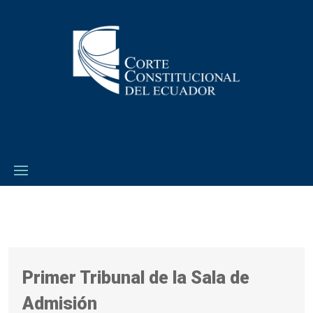
Primer Tribunal de la Sala de
Admisión