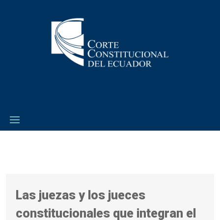
Las juezas y los jueces
constitucionales que integran el