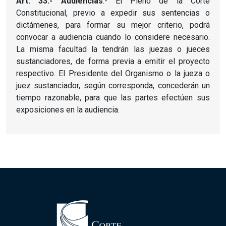
Art. 33.- Audiencias
.- El Pleno de la Corte
Constitucional, previo a expedir sus sentencias o
dictámenes, para formar su mejor criterio, podrá
convocar a audiencia cuando lo considere necesario.
La misma facultad la tendrán las juezas o jueces
sustanciadores, de forma previa a emitir el proyecto
respectivo. El Presidente del Organismo o la jueza o
juez sustanciador, según corresponda, concederán un
tiempo razonable, para que las partes efectúen sus
exposiciones en la audiencia.