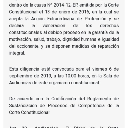
dentro de la causa Nº 2014-12-EP, emitida por la Corte
Constitucional el 13 de enero de 2016, en la cual se
acepta la Acción Extraordinaria de Protección y se
declara la vulneración de los derechos
constitucionales al debido proceso en la garantía de la
motivación, salud, trabajo, dignidad humana e igualdad
del accionante, y se disponen medidas de reparación
integral.
Esta diligencia está convocada para el viernes 6 de
septiembre de 2019, a las 10:00 horas, en la Sala de
Audiencias de este organismo constitucional.
De acuerdo con la Codificación del Reglamento de
Sustanciación de Procesos de Competencia de la
Corte Constitucional: