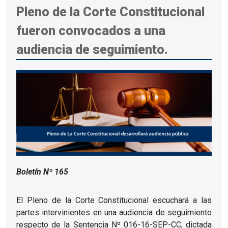
Pleno de la Corte Constitucional
fueron convocados a una
audiencia de seguimiento.
Boletín Nº 165
El Pleno de la Corte Constitucional escuchará a las
partes intervinientes en una audiencia de seguimiento
respecto de la Sentencia Nº 016-16-SEP-CC, dictada