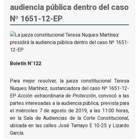
audiencia pública dentro del caso
Nº 1651-12-EP
Boletín N°122
Para mejor resolver, la jueza constitucional Teresa
Nuques Martínez, sustanciadora del caso Nº 1651-12-
EP
Acción extraordinaria de Protección
, convocó a las
partes interesadas a la audiencia pública, prevista para
el miércoles 7 de agosto de 2019, a las 11:00 horas,
en la Sala de Audiencias de la Corte Constitucional,
ubicada en las calles José Tamayo E 10-25 y Lizardo
García.