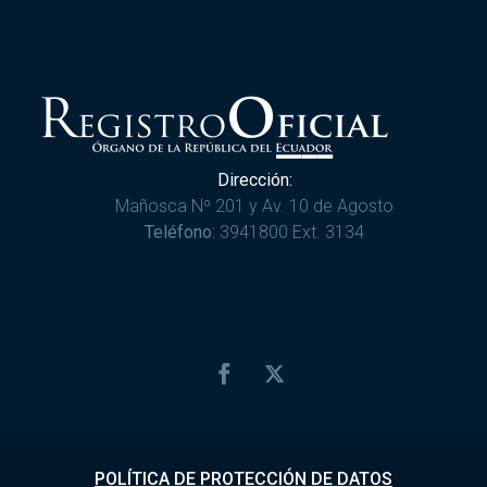
Dirección:
Mañosca Nº 201 y Av. 10 de Agosto
Teléfono:
3941800 Ext. 3134
POLÍTICA DE PROTECCIÓN DE DATOS