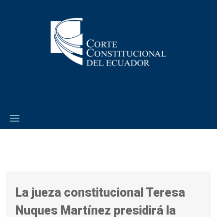
La jueza constitucional Teresa
Nuques Martínez presidirá la