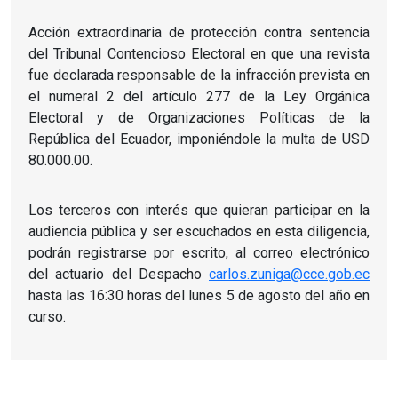
Acción extraordinaria de protección contra sentencia
del Tribunal Contencioso Electoral en que una revista
fue declarada responsable de la infracción prevista en
el numeral 2 del artículo 277 de la Ley Orgánica
Electoral y de Organizaciones Políticas de la
República del Ecuador, imponiéndole la multa de USD
80.000.00.
Los terceros con interés que quieran participar en la
audiencia pública y ser escuchados en esta diligencia,
podrán registrarse por escrito, al correo electrónico
del actuario del Despacho
carlos.zuniga@cce.gob.ec
hasta las 16:30 horas del lunes 5 de agosto del año en
curso.