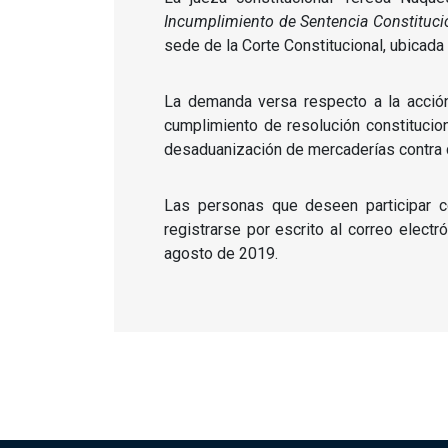
Incumplimiento de Sentencia Constituci
sede de la Corte Constitucional, ubicada
La demanda versa respecto a la acción
cumplimiento de resolución constitucio
desaduanización de mercaderías contra d
Las personas que deseen participar c
registrarse por escrito al correo electr
agosto de 2019.