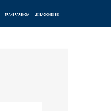
TRANSPARENCIA
LICITACIONES BID