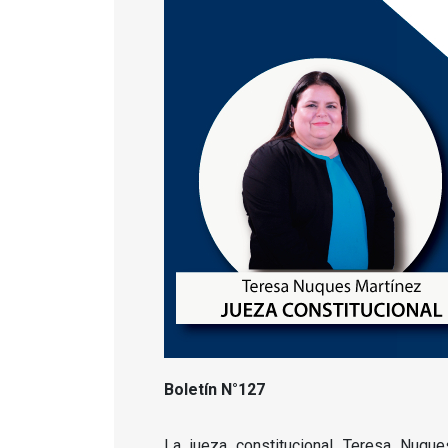
Boletín N°127
La jueza constitucional Teresa Nuqu