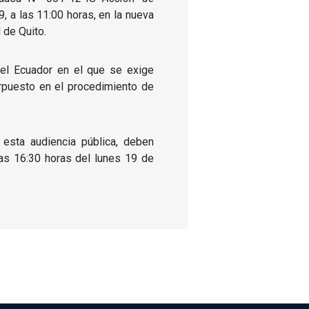
, a las 11:00 horas, en la nueva
 de Quito.
del Ecuador en el que se exige
rpuesto en el procedimiento de
esta audiencia pública, deben
las 16:30 horas del lunes 19 de