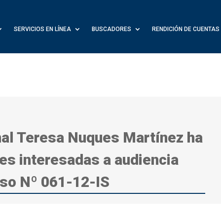
SERVICIOS EN LÍNEA
BUSCADORES
RENDICIÓN DE CUENTAS
nal Teresa Nuques Martínez ha
es interesadas a audiencia
aso Nº 061-12-IS