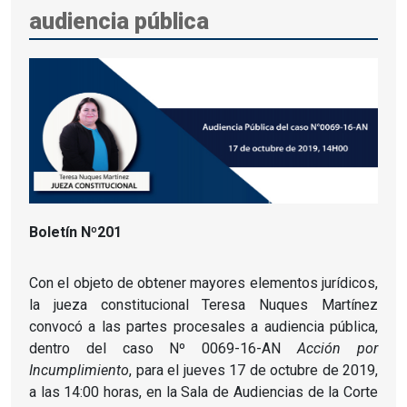
audiencia pública
Boletín Nº201
Con el objeto de obtener mayores elementos jurídicos,
la jueza constitucional Teresa Nuques Martínez
convocó a las partes procesales a audiencia pública,
dentro del caso Nº 0069-16-AN
Acción por
Incumplimiento
, para el jueves 17 de octubre de 2019,
a las 14:00 horas, en la Sala de Audiencias de la Corte