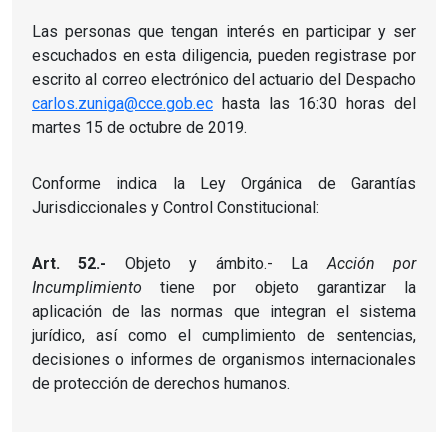
Las personas que tengan interés en participar y ser
escuchados en esta diligencia, pueden registrase por
escrito al correo electrónico del actuario del Despacho
carlos.zuniga@cce.gob.ec
hasta las 16:30 horas del
martes 15 de octubre de 2019.
Conforme indica la Ley Orgánica de Garantías
Jurisdiccionales y Control Constitucional:
Art. 52.-
Objeto y ámbito.- La
Acción por
Incumplimiento
tiene por objeto garantizar la
aplicación de las normas que integran el sistema
jurídico, así como el cumplimiento de sentencias,
decisiones o informes de organismos internacionales
de protección de derechos humanos.