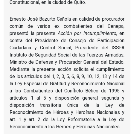
Constitucional, en la ciudad de Quito.
Ernesto José Bazurto Cañola en calidad de procurador
común de varios ex combatientes del Cenepa,
presentó la presente
Acción por Incumplimiento,
en
contra del Presidente de Consejo de Participación
Ciudadana y Control Social, Presidente del ISSFA
Instituto de Seguridad Social de las Fuerzas Armadas,
Ministro de Defensa y Procurador General del Estado.
Mediante la presente acción solicita el cumplimiento
de los artículos del 1, 2, 3, 5, 6, 8, 9, 10, 12, 13 y 14 de
la Ley Especial de Gratitud y Reconocimiento Nacional
a los Combatientes del Conflicto Bélico de 1995 y
artículos 1 al 5 y disposición general segunda y
disposición transitoria única de la Ley de
Reconocimiento de Héroes y Heroínas Nacionales y
art. 1 y art. 2 de la Ley Reformatoria a la Ley de
Reconocimiento a los Héroes y Heroínas Nacionales.