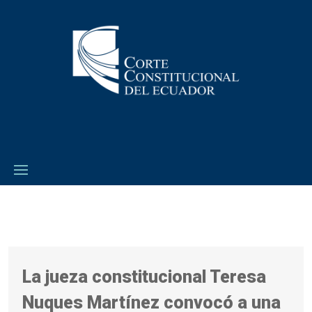
La jueza constitucional Teresa
Nuques Martínez convocó a una