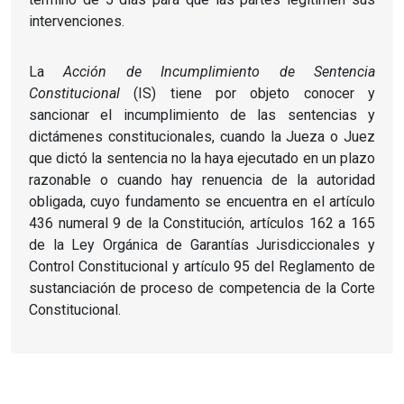
intervenciones.
La
Acción de Incumplimiento de Sentencia
Constitucional
(IS) tiene por objeto conocer y
sancionar el incumplimiento de las sentencias y
dictámenes constitucionales, cuando la Jueza o Juez
que dictó la sentencia no la haya ejecutado en un plazo
razonable o cuando hay renuencia de la autoridad
obligada, cuyo fundamento se encuentra en el artículo
436 numeral 9 de la Constitución, artículos 162 a 165
de la Ley Orgánica de Garantías Jurisdiccionales y
Control Constitucional y artículo 95 del Reglamento de
sustanciación de proceso de competencia de la Corte
Constitucional.