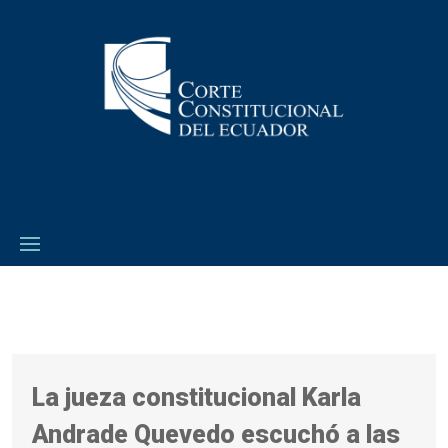
La jueza constitucional Karla
Andrade Quevedo escuchó a las