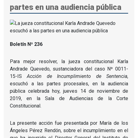
partes en una audiencia pública
Boletín Nº 236
Para mejor resolver, la jueza constitucional Karla
Andrade Quevedo, sustanciadora del caso Nº 0011-
15-IS
Acción de Incumplimiento de Sentencia
,
escuchó a las partes procesales, en la audiencia
pública celebrada hoy, jueves 14 de noviembre de
2019, en la Sala de Audiencias de la Corte
Constitucional.
La presente acción fue presentada por María de los
Ángeles Pérez Rendón, sobre el incumplimiento en el
que ha incurrido el Director General del Instituto de