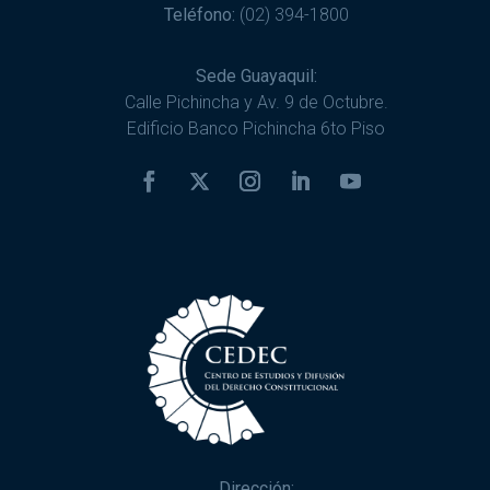
Teléfono:
(02) 394-1800
Sede Guayaquil:
Calle Pichincha y Av. 9 de Octubre.
Edificio Banco Pichincha 6to Piso
Dirección: