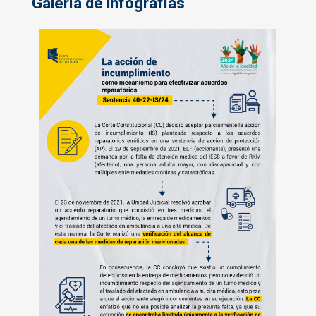
Galería de infografías