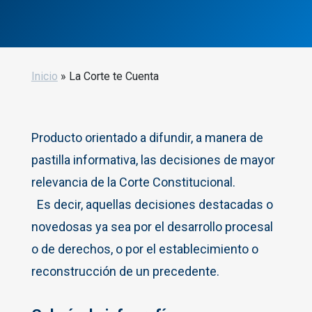
Inicio
»
La Corte te Cuenta
Producto orientado a difundir, a manera de
pastilla informativa, las decisiones de mayor
relevancia de la Corte Constitucional.
Es decir, aquellas decisiones destacadas o
novedosas ya sea por el desarrollo procesal
o de derechos, o por el establecimiento o
reconstrucción de un precedente.