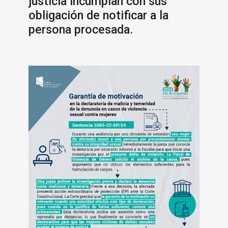
justicia incumplan con sus
obligación de notificar a la
persona procesada.