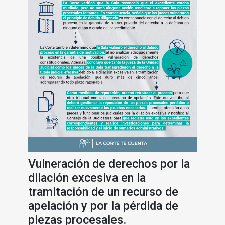
Vulneración de derechos por la
dilación excesiva en la
tramitación de un recurso de
apelación y por la pérdida de
piezas procesales.