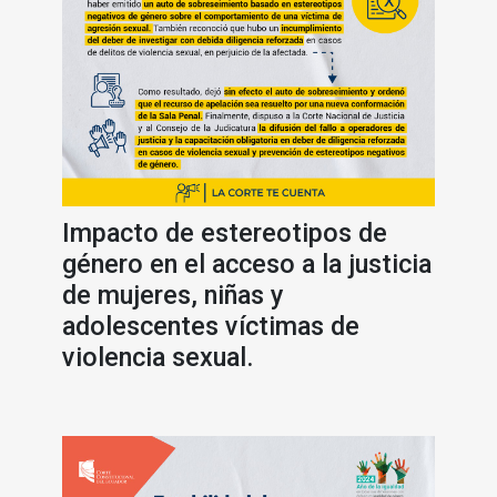
Impacto de estereotipos de
género en el acceso a la justicia
de mujeres, niñas y
adolescentes víctimas de
violencia sexual.