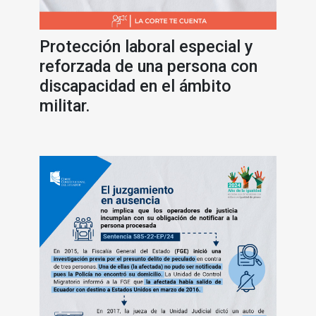
Protección laboral especial y
reforzada de una persona con
discapacidad en el ámbito
militar.