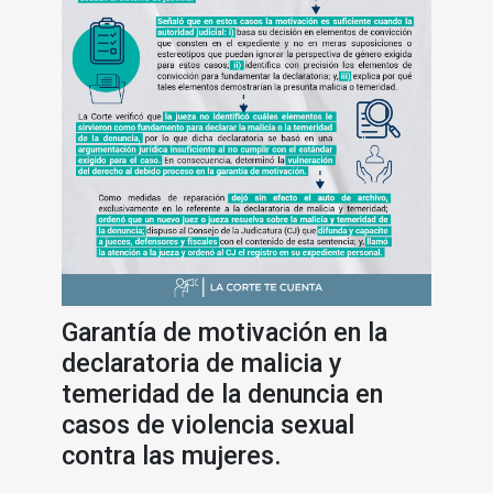
Garantía de motivación en la
declaratoria de malicia y
temeridad de la denuncia en
casos de violencia sexual
contra las mujeres.