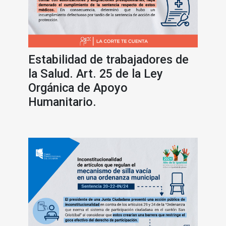
Estabilidad de trabajadores de
la Salud. Art. 25 de la Ley
Orgánica de Apoyo
Humanitario.