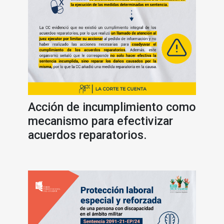
Acción de incumplimiento como
mecanismo para efectivizar
acuerdos reparatorios.