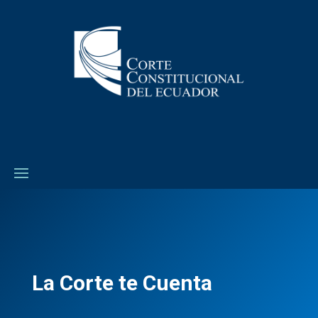
La Corte te Cuenta