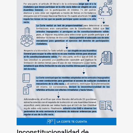
Inconstitucionalidad de