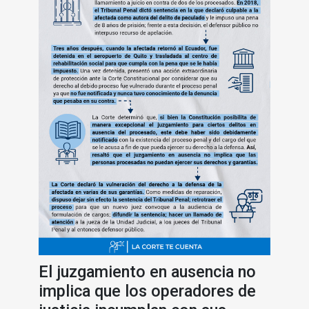
El juzgamiento en ausencia no
implica que los operadores de