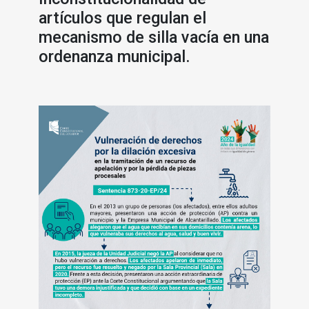
artículos que regulan el
mecanismo de silla vacía en una
ordenanza municipal.