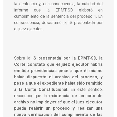
la sentencia
y, en consecuencia, la nulidad del
informe que la EPMT-SD elaboró en
cumplimiento de la sentencia del proceso 1. En
consecuencia, desestimó la IS presentada por
el juez ejecutor.
Sobre la
IS presentada por la EPMT-SD, la
Corte constató que el juez ejecutor habría
emitido providencias pese a que él mismo
había dispuesto el archivo del proceso, y
pese a que el expediente había sido remitido
a la Corte Constitucional
. En este sentido,
reconoció que la
existencia de un auto de
archivo no impide
per sé
que el juez ejecutor
pueda reabrir un proceso y realizar una
nueva verificación del cumplimiento de las