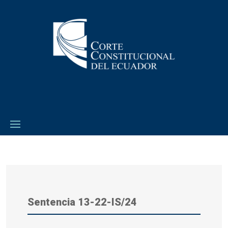
Sentencia
13-22-IS/24