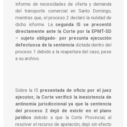
informe de necesidades de oferta y demanda
del transporte comercial en Santo Domingo;
mientras que, el proceso 2 declaró la nulidad de
dicho informe. La
segunda IS se presentó
directamente ante la Corte por la EPMT-SD
– sujeto obligado- por presunta ejecución
defectuosa de la sentencia
dictada dentro del
proceso 1 debido a la reapertura del caso, pese
a su archivo.
Sobre la IS
presentada de oficio
por el juez
ejecutor, la Corte verificó la inexistencia de
antinomia jurisdiccional ya que la sentencia
del proceso 2 dejó de existir en el plano
jurídico
debido a que la Corte Provincial, al
resolver el recurso de apelación, dejó sin efecto