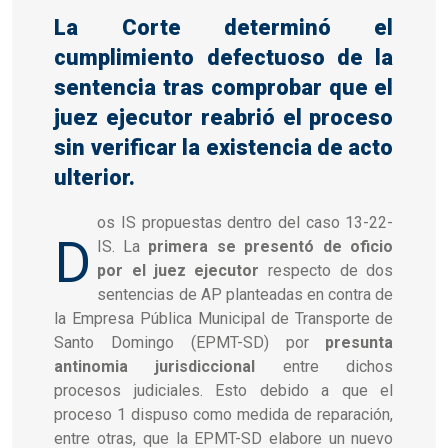
La Corte determinó el
cumplimiento defectuoso de la
sentencia tras comprobar que el
juez ejecutor reabrió el proceso
sin verificar la existencia de acto
ulterior.
os IS propuestas dentro del caso 13-22-
D
IS. La
primera se presentó de oficio
por el juez ejecutor
respecto de dos
sentencias de AP planteadas en contra de
la Empresa Pública Municipal de Transporte de
Santo Domingo (EPMT-SD) por
presunta
antinomia jurisdiccional
entre dichos
procesos judiciales. Esto debido a que el
proceso 1 dispuso como medida de reparación,
entre otras, que la EPMT-SD elabore un nuevo