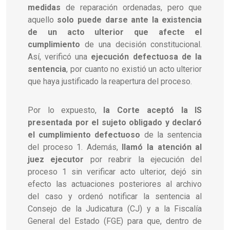
medidas
de reparación ordenadas, pero que
aquello
solo puede darse ante la existencia
de un acto ulterior que afecte el
cumplimiento
de una decisión constitucional.
Así, verificó una
ejecución defectuosa de la
sentencia
, por cuanto no existió un acto ulterior
que haya justificado la reapertura del proceso.
Por lo expuesto,
la Corte aceptó la IS
presentada por el sujeto obligado y declaró
el cumplimiento defectuoso
de la sentencia
del proceso 1. Además,
llamó la atención al
juez ejecutor
por reabrir la ejecución del
proceso 1 sin verificar acto ulterior, dejó sin
efecto las actuaciones posteriores al archivo
del caso y ordenó notificar la sentencia al
Consejo de la Judicatura (CJ) y a la Fiscalía
General del Estado (FGE) para que, dentro de