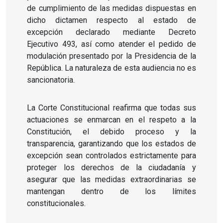
de cumplimiento de las medidas dispuestas en
dicho dictamen respecto al estado de
excepción declarado mediante Decreto
Ejecutivo 493, así como atender el pedido de
modulación presentado por la Presidencia de la
República. La naturaleza de esta audiencia no es
sancionatoria.
La Corte Constitucional reafirma que todas sus
actuaciones se enmarcan en el respeto a la
Constitución, el debido proceso y la
transparencia, garantizando que los estados de
excepción sean controlados estrictamente para
proteger los derechos de la ciudadanía y
asegurar que las medidas extraordinarias se
mantengan dentro de los límites
constitucionales.