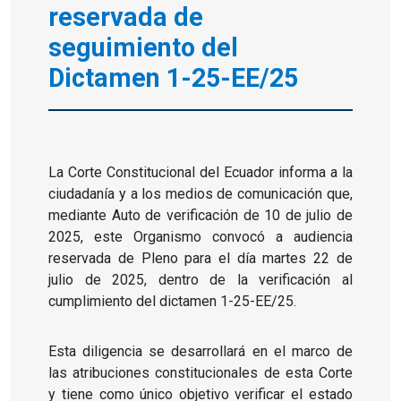
reservada
de
seguimiento del
Dictamen 1-25-EE/25
La Corte Constitucional del Ecuador informa a la
ciudadanía y a los medios de comunicación que,
mediante Auto de verificación de 10 de julio de
2025, este Organismo convocó a audiencia
reservada de Pleno para el día martes 22 de
julio de 2025, dentro de la verificación al
cumplimiento del dictamen 1-25-EE/25.
Esta diligencia se desarrollará en el marco de
las atribuciones constitucionales de esta Corte
y tiene como único objetivo verificar el estado