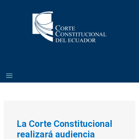
La Corte Constitucional
realizará audiencia