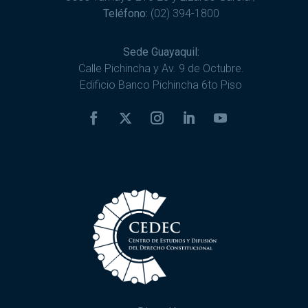
Teléfono:
(02) 394-1800
Sede Guayaquil:
Calle Pichincha y Av. 9 de Octubre.
Edificio Banco Pichincha 6to Piso