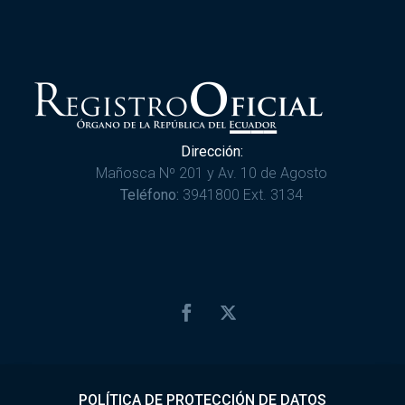
Dirección:
Mañosca Nº 201 y Av. 10 de Agosto
Teléfono:
3941800 Ext. 3134
POLÍTICA DE PROTECCIÓN DE DATOS