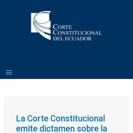
La Corte Constitucional
emite dictamen sobre la