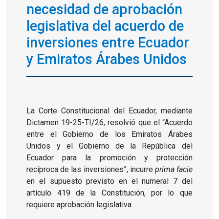
necesidad de aprobación
legislativa del acuerdo de
inversiones entre Ecuador
y Emiratos Árabes Unidos
La Corte Constitucional del Ecuador, mediante
Dictamen 19-25-TI/26, resolvió que el “Acuerdo
entre el Gobierno de los Emiratos Árabes
Unidos y el Gobierno de la República del
Ecuador para la promoción y protección
recíproca de las inversiones”, incurre
prima facie
en el supuesto previsto en el numeral 7 del
artículo 419 de la Constitución, por lo que
requiere aprobación legislativa.