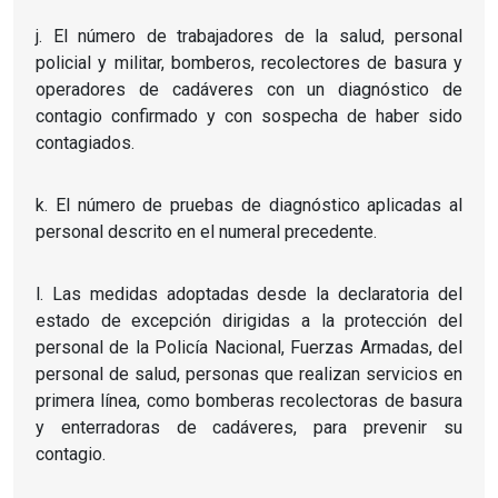
j. El número de trabajadores de la salud, personal
policial y militar, bomberos, recolectores de basura y
operadores de cadáveres con un diagnóstico de
contagio confirmado y con sospecha de haber sido
contagiados.
k. El número de pruebas de diagnóstico aplicadas al
personal descrito en el numeral precedente.
l. Las medidas adoptadas desde la declaratoria del
estado de excepción dirigidas a la protección del
personal de la Policía Nacional, Fuerzas Armadas, del
personal de salud, personas que realizan servicios en
primera línea, como bomberas recolectoras de basura
y enterradoras de cadáveres, para prevenir su
contagio.