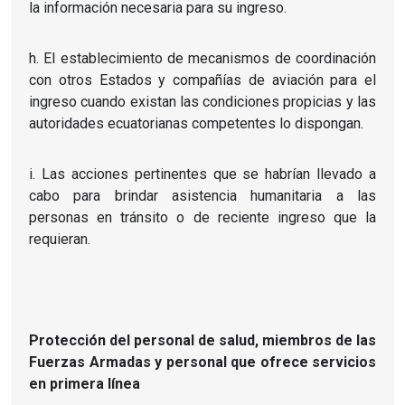
la información necesaria para su ingreso.
h. El establecimiento de mecanismos de coordinación
con otros Estados y compañías de aviación para el
ingreso cuando existan las condiciones propicias y las
autoridades ecuatorianas competentes lo dispongan.
i. Las acciones pertinentes que se habrían llevado a
cabo para brindar asistencia humanitaria a las
personas en tránsito o de reciente ingreso que la
requieran.
Protección del personal de salud, miembros de las
Fuerzas Armadas y personal que ofrece servicios
en primera línea