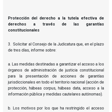
Protección del derecho a la tutela efectiva de
derechos a través de las garantías
constitucionales
3. Solicitar al Consejo de la Judicatura que, en el plazo
de tres días, informe sobre:
a. Las medidas destinadas a garantizar el acceso a los
órganos de administración de justicia constitucional
para la presentación de acciones de garantías
jurisdiccionales en todo el territorio nacional (acción de
protección, hábeas corpus, hábeas data, acceso a la
información pública y medidas cautelares autónomas).
b. Los motivos por los que ha restringido el acceso