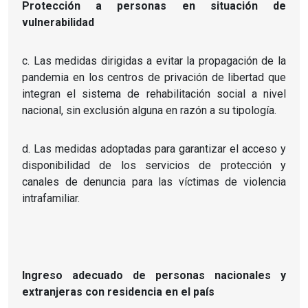
Protección a personas en situación de
vulnerabilidad
c. Las medidas dirigidas a evitar la propagación de la
pandemia en los centros de privación de libertad que
integran el sistema de rehabilitación social a nivel
nacional, sin exclusión alguna en razón a su tipología.
d. Las medidas adoptadas para garantizar el acceso y
disponibilidad de los servicios de protección y
canales de denuncia para las víctimas de violencia
intrafamiliar.
Ingreso adecuado de personas nacionales y
extranjeras con residencia en el país