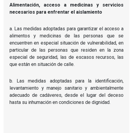
Alimentación, acceso a medicinas y servicios
necesarios para enfrentar el aislamiento
a. Las medidas adoptadas para garantizar el acceso a
alimentos y medicinas de las personas que se
encuentren en especial situación de vulnerabilidad, en
particular de las personas que residen en la zona
especial de seguridad, las de escasos recursos, las
que están en situación de calle.
b. Las medidas adoptadas para la identificación,
levantamiento y manejo sanitario y ambientalmente
adecuado de cadáveres, desde el lugar del deceso
hasta su inhumación en condiciones de dignidad.