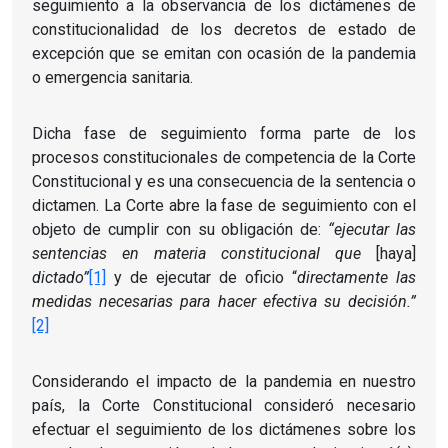
seguimiento a la observancia de los dictámenes de
constitucionalidad de los decretos de estado de
excepción que se emitan con ocasión de la pandemia
o emergencia sanitaria.
Dicha fase de seguimiento forma parte de los
procesos constitucionales de competencia de la Corte
Constitucional y es una consecuencia de la sentencia o
dictamen. La Corte abre la fase de seguimiento con el
objeto de cumplir con su obligación de:
“ejecutar las
sentencias en materia constitucional que
[haya]
dictado”
[1]
y de ejecutar de oficio “
directamente las
medidas necesarias para hacer efectiva su decisión.”
[2]
Considerando el impacto de la pandemia en nuestro
país, la Corte Constitucional consideró necesario
efectuar el seguimiento de los dictámenes sobre los