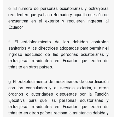
e. El número de personas ecuatorianas y extranjeras
residentes que ya han retornado y aquella que aún se
encuentran en el exterior y requieren ingresar al
Ecuador.
f. El establecimiento de los debidos controles
sanitarios y las directrices adoptadas para permitir el
ingreso adecuado de las personas ecuatorianas y
extranjeras residentes en Ecuador que están de
tránsito en otros países.
g. El establecimiento de mecanismos de coordinación
con los consulados y el servicio exterior, u otros
órganos o autoridades dispuestas por la Función
Ejecutiva, para que las personas ecuatorianas y
extranjeras residentes en Ecuador que están de
tránsito en otros países reciban la asistencia debida y