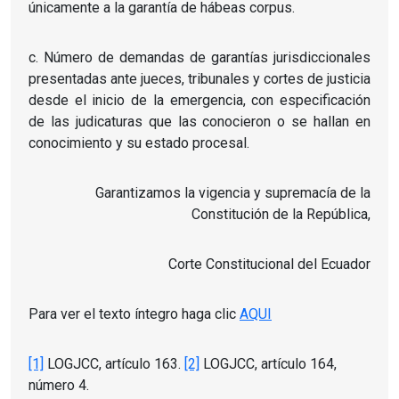
únicamente a la garantía de hábeas corpus.
c. Número de demandas de garantías jurisdiccionales
presentadas ante jueces, tribunales y cortes de justicia
desde el inicio de la emergencia, con especificación
de las judicaturas que las conocieron o se hallan en
conocimiento y su estado procesal.
Garantizamos la vigencia y supremacía de la
Constitución de la República,
Corte Constitucional del Ecuador
Para ver el texto íntegro haga clic
AQUI
[1]
LOGJCC, artículo 163.
[2]
LOGJCC, artículo 164,
número 4.