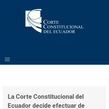
La Corte Constitucional del
Ecuador decide efectuar de