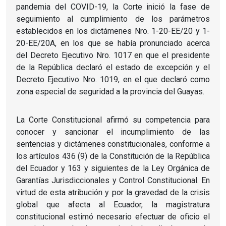
pandemia del COVID-19, la Corte inició la fase de
seguimiento al cumplimiento de los parámetros
establecidos en los dictámenes Nro. 1-20-EE/20 y 1-
20-EE/20A, en los que se había pronunciado acerca
del Decreto Ejecutivo Nro. 1017 en que el presidente
de la República declaró el estado de excepción y el
Decreto Ejecutivo Nro. 1019, en el que declaró como
zona especial de seguridad a la provincia del Guayas.
La Corte Constitucional afirmó su competencia para
conocer y sancionar el incumplimiento de las
sentencias y dictámenes constitucionales, conforme a
los artículos 436 (9) de la Constitución de la República
del Ecuador y 163 y siguientes de la Ley Orgánica de
Garantías Jurisdiccionales y Control Constitucional. En
virtud de esta atribución y por la gravedad de la crisis
global que afecta al Ecuador, la magistratura
constitucional estimó necesario efectuar de oficio el