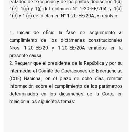
estados de excepción y de los puntos decisorios 1(a),
1(e), 1(g) y 1(j) del dictamen N° 1-20-EE/20A, y 1(a),
1(d) y 1 (e) del dictamen N° 1-20-EE/20A.; y resolvió:
Iniciar de oficio la fase de seguimiento al
cumplimiento de los dictámenes constitucionales
Nros. 1-20-EE/20 y 1-20-EE/20A emitidos en la
presente causa.
Requerir que el presidente de la República y por su
intermedio el Comité de Operaciones de Emergencias
(COE) Nacional, en el plazo de ocho días, remitan
información sobre el cumplimiento de los parámetros
determinados en los dictámenes de la Corte, en
relación a los siguientes temas: