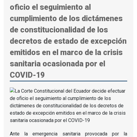
oficio el seguimiento al
cumplimiento de los dictámenes
de constitucionalidad de los
decretos de estado de excepción
emitidos en el marco de la crisis
sanitaria ocasionada por el
COVID-19
Ante la emergencia sanitaria provocada por la