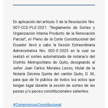
En aplicación del artículo 3 de la Resolución Nro.
007-CCE-PLE-2021: “Reglamento de Sorteo y
Organización Interna Producto de la Renovación
Parcial”, el Pleno de la Corte Constitucional del
Ecuador llevó a cabo la Sesión Extraordinaria
Administrativa Nro. 003-E-2025 en la cual se
realizó el sorteo automatizado de notaria/o del
Distrito Metropolitano de Quito, designando al
señor Juan Carlos Morales Lasso, titular de la
Notaría Décima Quinta del cantón Quito, D. M.,
para que dé fe pública de todos los actos que
tengan lugar durante la sesión de sorteo de las
juezas y/o jueces constitucionales salientes.
#CompromisoConstitucional