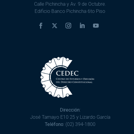
Calle Pichincha y Av. 9 de Octubre.
Edificio Banco Pichincha 6to Piso
Dirección:
José Tamayo E10 25 y Lizardo García
Teléfono:
(02) 394-1800