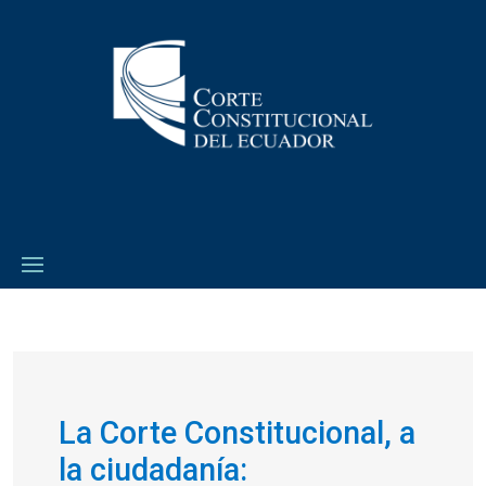
La Corte Constitucional, a
la ciudadanía: