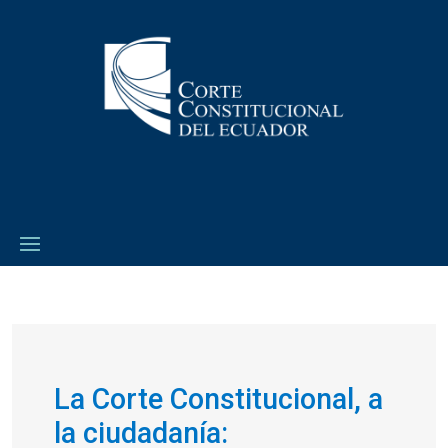
La Corte Constitucional, a
la ciudadanía: