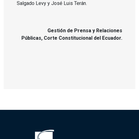
Salgado Levy y José Luis Terán.
Gestión de Prensa y Relaciones
Públicas,
Corte Constitucional del Ecuador.