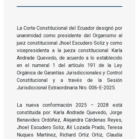
La Corte Constitucional del Ecuador designó por
unanimidad como presidente del Organismo al
juez constitucional Jhoel Escudero Soliz y como
vicepresidenta a la jueza constitucional Karla
Andrade Quevedo, de acuerdo a lo establecido
en el numeral 1 del artículo 191 de la Ley
Orgánica de Garantías Jurisdiccionales y Control
Constitucional y a través de la Sesión
Jurisdiccional Extraordinaria Nro. 006-E-2025.
La nueva conformación 2025 – 2028 está
constituida por: Karla Andrade Quevedo, Jorge
Benavides Ordóñez, Alejandra Cárdenas Reyes,
Jhoel Escudero Soliz, Alí Lozada Prado, Teresa
Nuques Martínez, Richard Ortiz Ortiz, Claudia