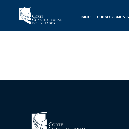
INICIO
QUIÉNES SOMOS