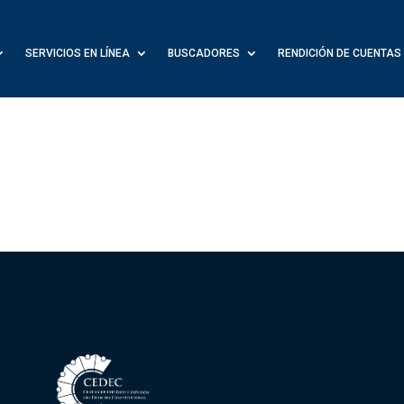
SERVICIOS EN LÍNEA
BUSCADORES
RENDICIÓN DE CUENTAS