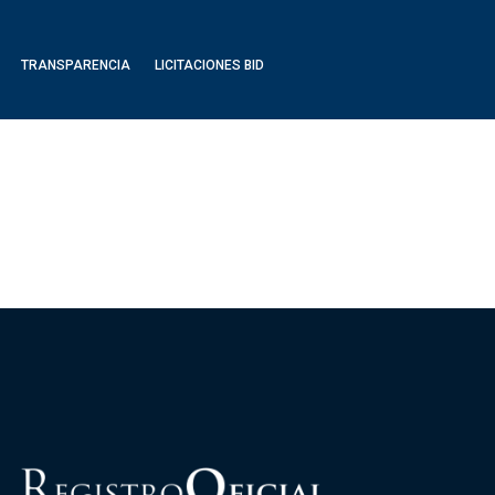
TRANSPARENCIA
LICITACIONES BID