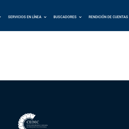
SERVICIOS EN LÍNEA
BUSCADORES
RENDICIÓN DE CUENTAS