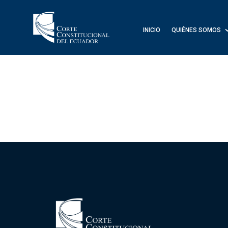
INICIO
QUIÉNES SOMOS