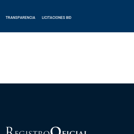
TRANSPARENCIA
LICITACIONES BID