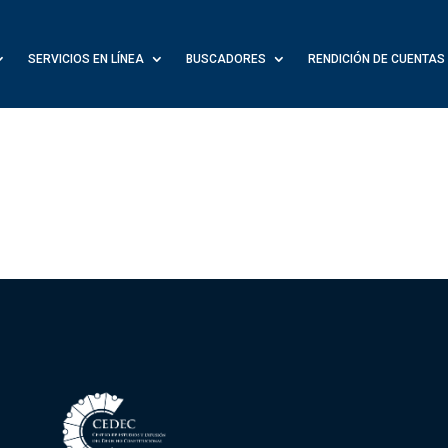
SERVICIOS EN LÍNEA
BUSCADORES
RENDICIÓN DE CUENTAS