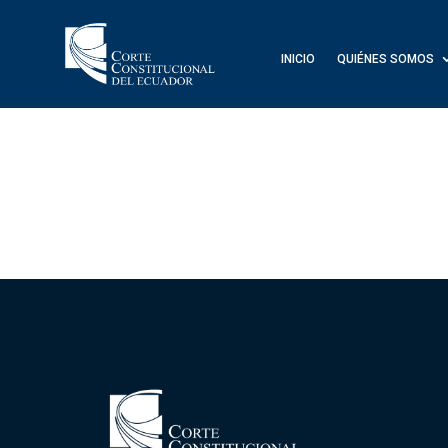
INICIO
QUIÉNES SOMOS