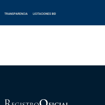
TRANSPARENCIA
LICITACIONES BID