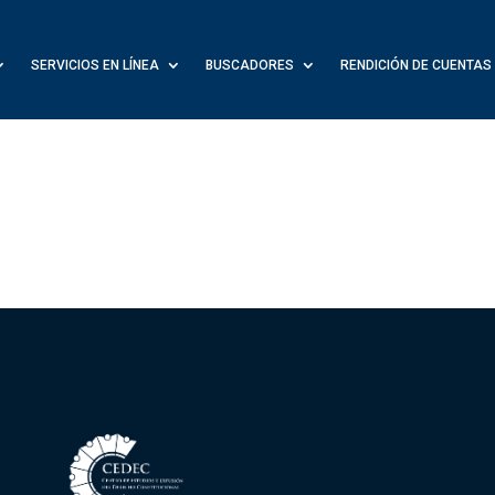
SERVICIOS EN LÍNEA
BUSCADORES
RENDICIÓN DE CUENTAS