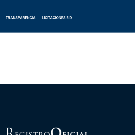
TRANSPARENCIA
LICITACIONES BID