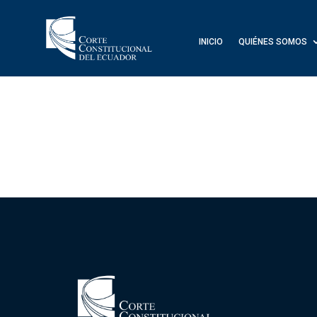
INICIO
QUIÉNES SOMOS