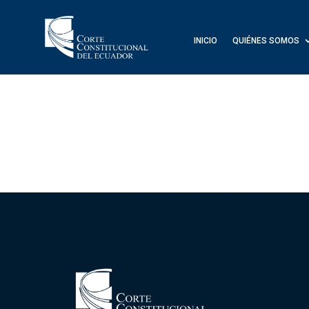
INICIO
QUIÉNES SOMOS