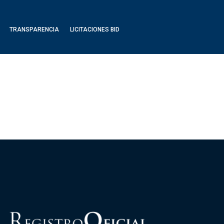
TRANSPARENCIA
LICITACIONES BID