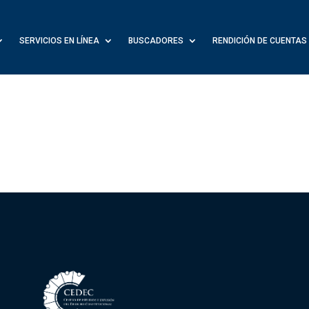
SERVICIOS EN LÍNEA
BUSCADORES
RENDICIÓN DE CUENTAS