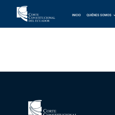
INICIO
QUIÉNES SOMOS