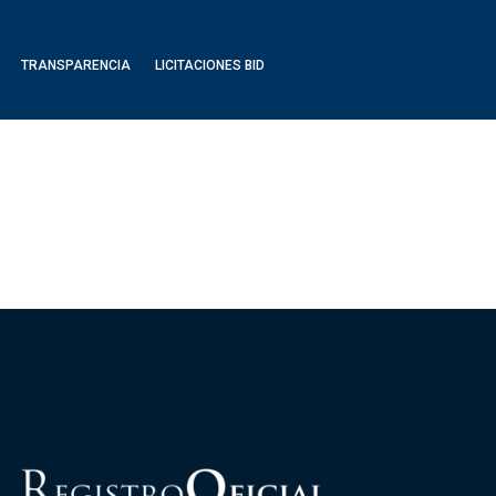
TRANSPARENCIA
LICITACIONES BID