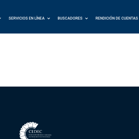
SERVICIOS EN LÍNEA
BUSCADORES
RENDICIÓN DE CUENTAS