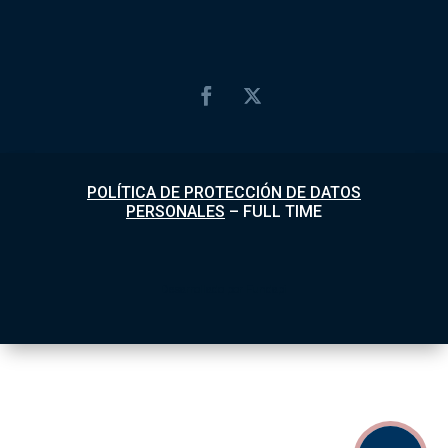
POLÍTICA DE PROTECCIÓN DE DATOS
PERSONALES
–
FULL TIME
Desarrollado por
Fundapi