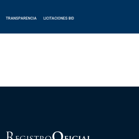
TRANSPARENCIA
LICITACIONES BID