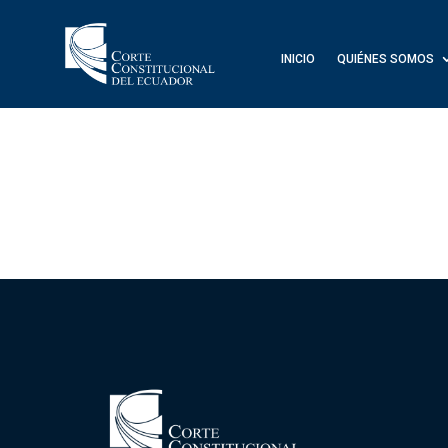
INICIO
QUIÉNES SOMOS