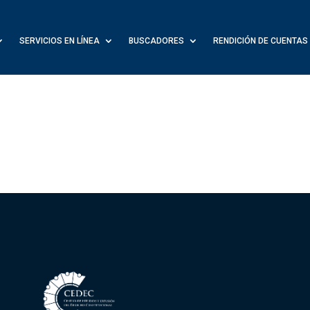
SERVICIOS EN LÍNEA
BUSCADORES
RENDICIÓN DE CUENTAS