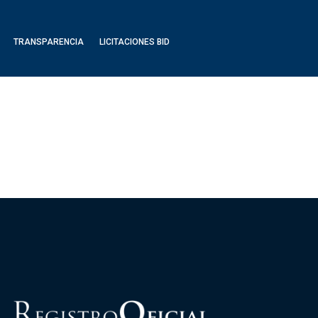
TRANSPARENCIA
LICITACIONES BID