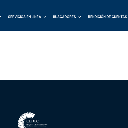
SERVICIOS EN LÍNEA
BUSCADORES
RENDICIÓN DE CUENTAS