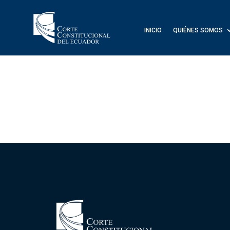
INICIO
QUIÉNES SOMOS