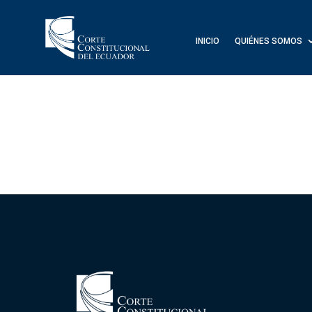
INICIO
QUIÉNES SOMOS