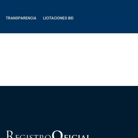
TRANSPARENCIA
LICITACIONES BID