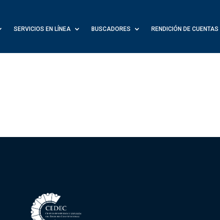
SERVICIOS EN LÍNEA
BUSCADORES
RENDICIÓN DE CUENTAS