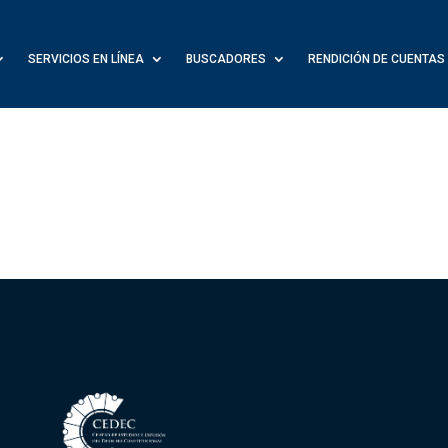
SERVICIOS EN LÍNEA
BUSCADORES
RENDICIÓN DE CUENTAS