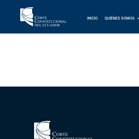
INICIO
QUIÉNES SOMOS