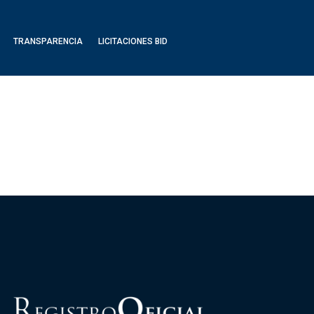
TRANSPARENCIA
LICITACIONES BID