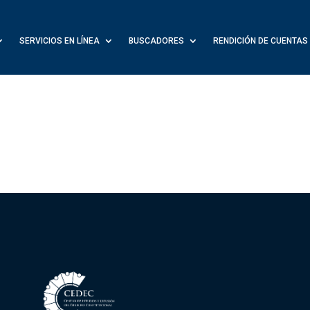
SERVICIOS EN LÍNEA
BUSCADORES
RENDICIÓN DE CUENTAS