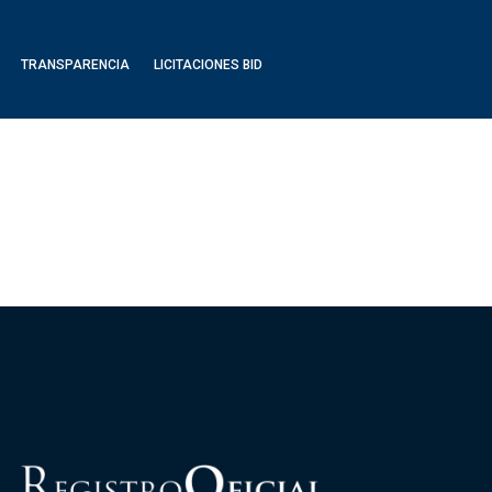
TRANSPARENCIA
LICITACIONES BID