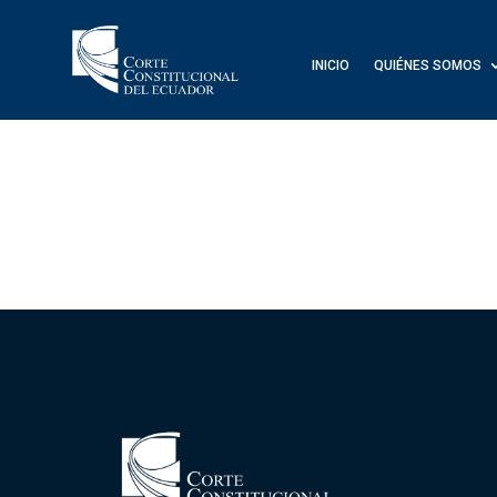
INICIO
QUIÉNES SOMOS