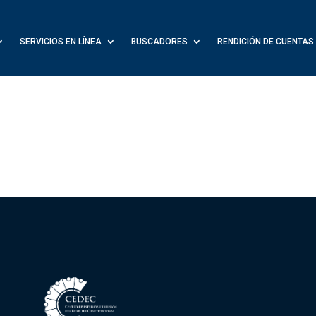
SERVICIOS EN LÍNEA
BUSCADORES
RENDICIÓN DE CUENTAS