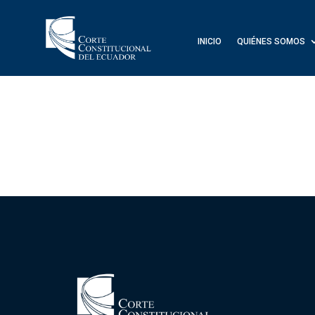
INICIO
QUIÉNES SOMOS