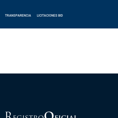
TRANSPARENCIA
LICITACIONES BID