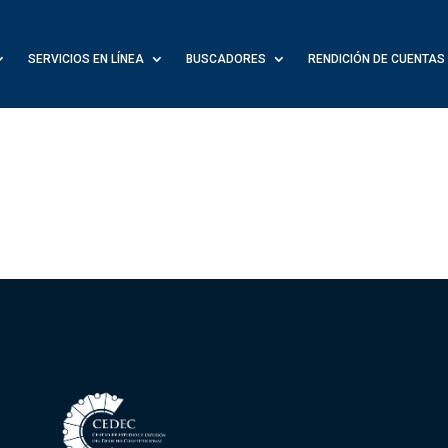
SERVICIOS EN LÍNEA
BUSCADORES
RENDICIÓN DE CUENTAS