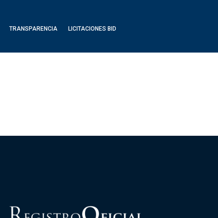
TRANSPARENCIA
LICITACIONES BID