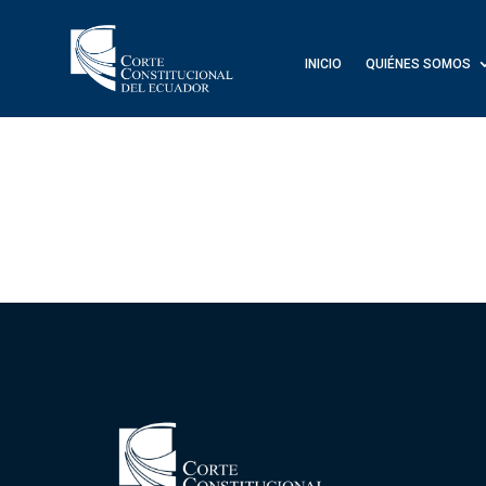
INICIO
QUIÉNES SOMOS