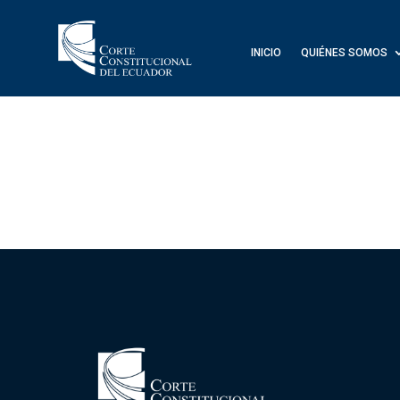
INICIO
QUIÉNES SOMOS