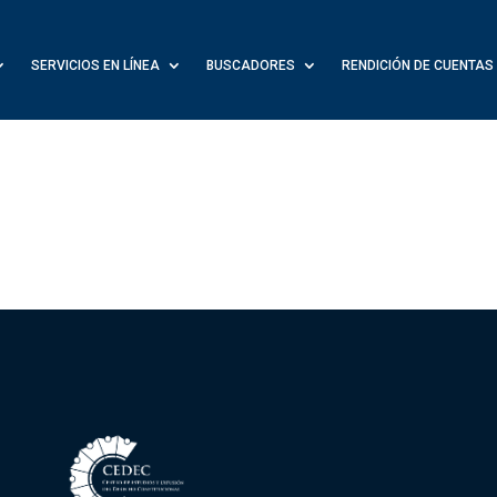
SERVICIOS EN LÍNEA
BUSCADORES
RENDICIÓN DE CUENTAS