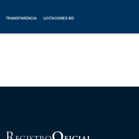
TRANSPARENCIA
LICITACIONES BID