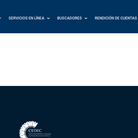
SERVICIOS EN LÍNEA
BUSCADORES
RENDICIÓN DE CUENTAS