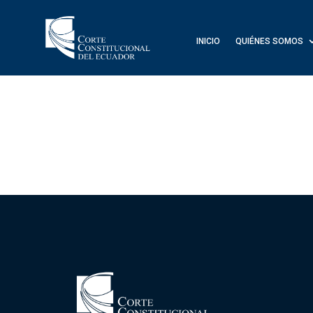
INICIO
QUIÉNES SOMOS