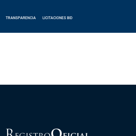
TRANSPARENCIA
LICITACIONES BID