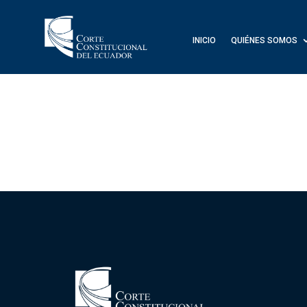
INICIO
QUIÉNES SOMOS