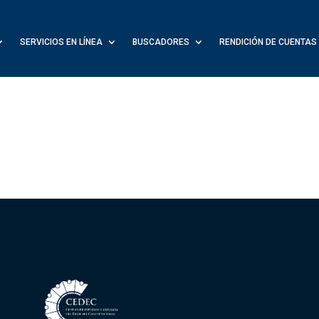
SERVICIOS EN LÍNEA
BUSCADORES
RENDICIÓN DE CUENTAS