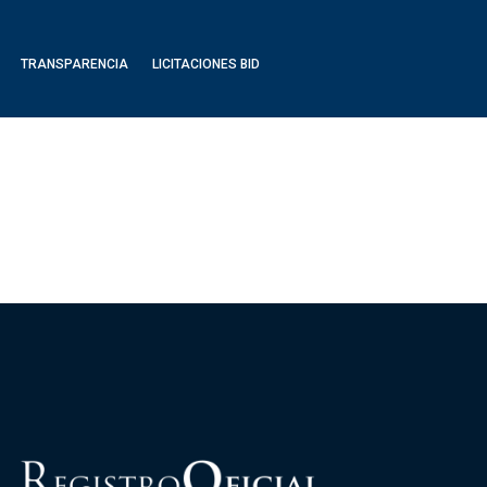
TRANSPARENCIA
LICITACIONES BID