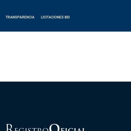
TRANSPARENCIA
LICITACIONES BID