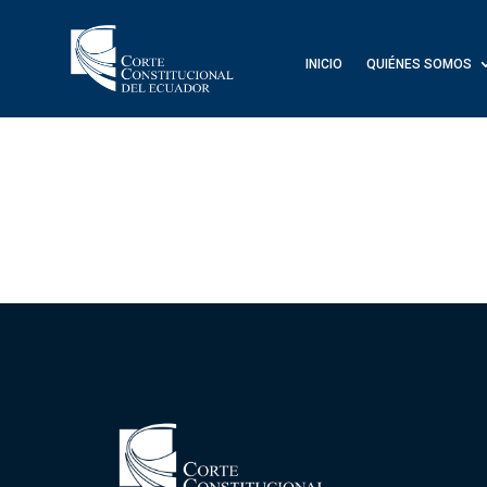
INICIO
QUIÉNES SOMOS