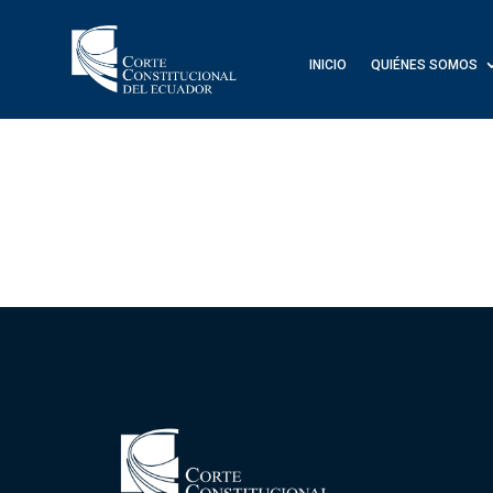
INICIO
QUIÉNES SOMOS