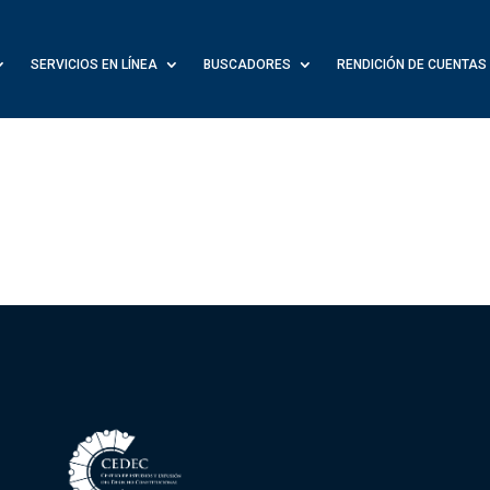
SERVICIOS EN LÍNEA
BUSCADORES
RENDICIÓN DE CUENTAS