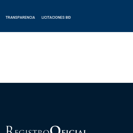
TRANSPARENCIA
LICITACIONES BID