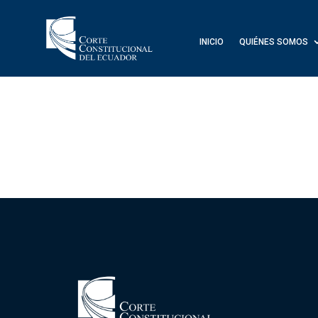
INICIO
QUIÉNES SOMOS