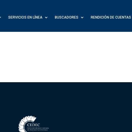
SERVICIOS EN LÍNEA
BUSCADORES
RENDICIÓN DE CUENTAS