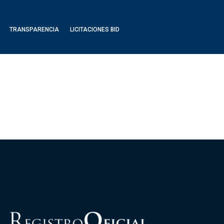
TRANSPARENCIA
LICITACIONES BID