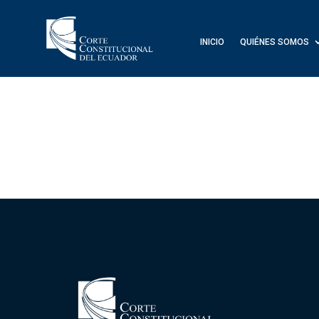
INICIO
QUIÉNES SOMOS