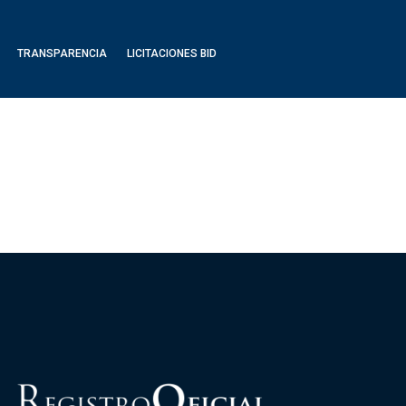
TRANSPARENCIA
LICITACIONES BID