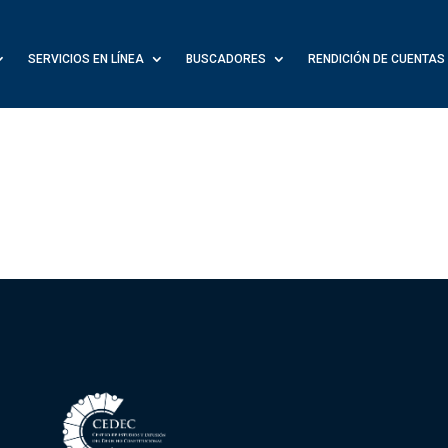
SERVICIOS EN LÍNEA
BUSCADORES
RENDICIÓN DE CUENTAS