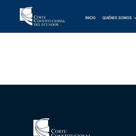
INICIO
QUIÉNES SOMOS