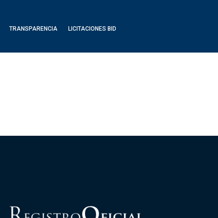
TRANSPARENCIA
LICITACIONES BID