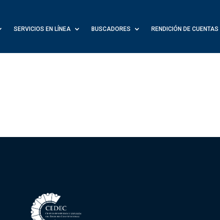
SERVICIOS EN LÍNEA
BUSCADORES
RENDICIÓN DE CUENTAS