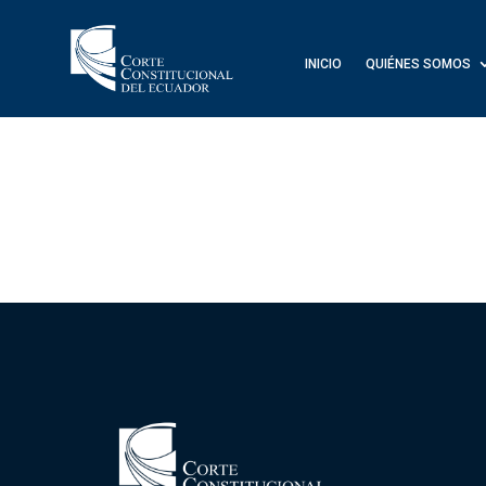
INICIO
QUIÉNES SOMOS