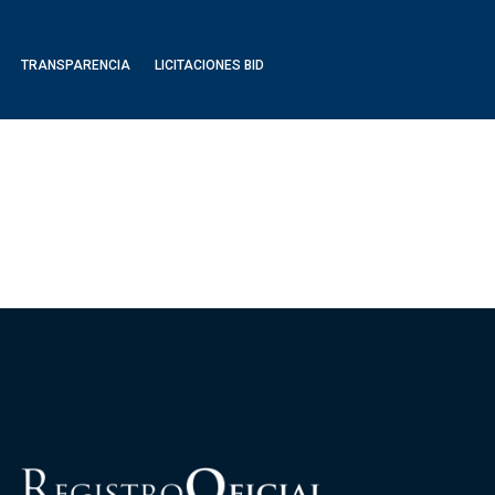
TRANSPARENCIA
LICITACIONES BID