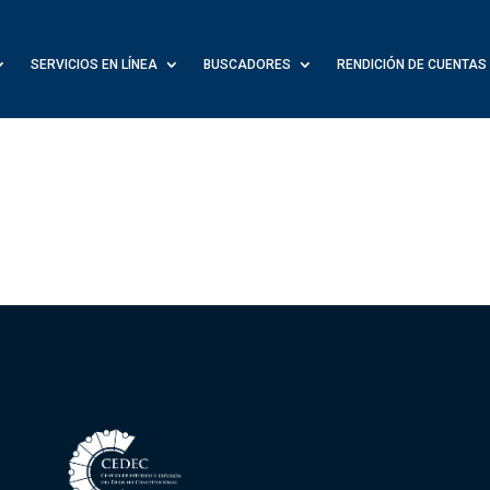
SERVICIOS EN LÍNEA
BUSCADORES
RENDICIÓN DE CUENTAS