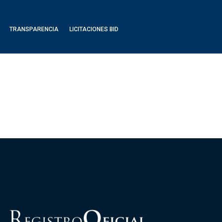
TRANSPARENCIA
LICITACIONES BID