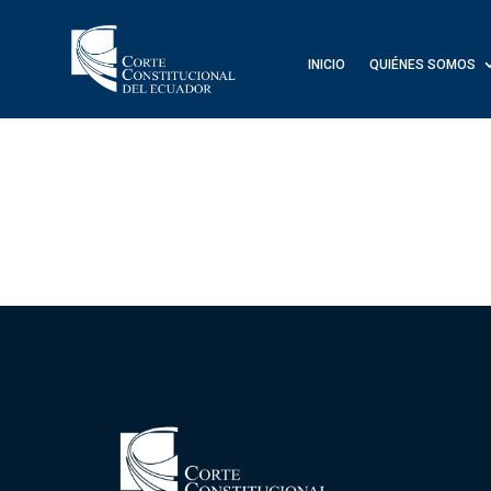
INICIO
QUIÉNES SOMOS