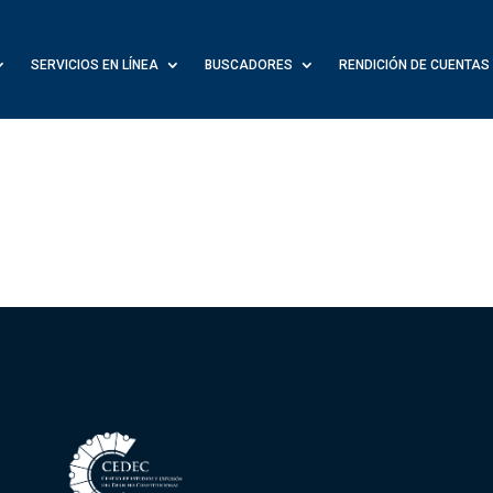
SERVICIOS EN LÍNEA
BUSCADORES
RENDICIÓN DE CUENTAS