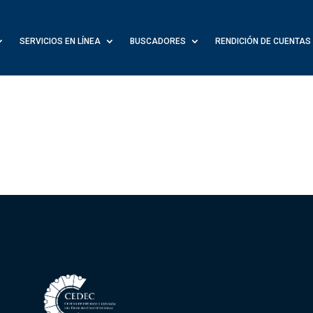
SERVICIOS EN LÍNEA
BUSCADORES
RENDICIÓN DE CUENTAS