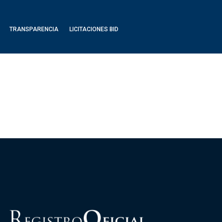
TRANSPARENCIA
LICITACIONES BID