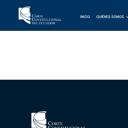
INICIO
QUIÉNES SOMOS