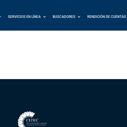
SERVICIOS EN LÍNEA
BUSCADORES
RENDICIÓN DE CUENTAS