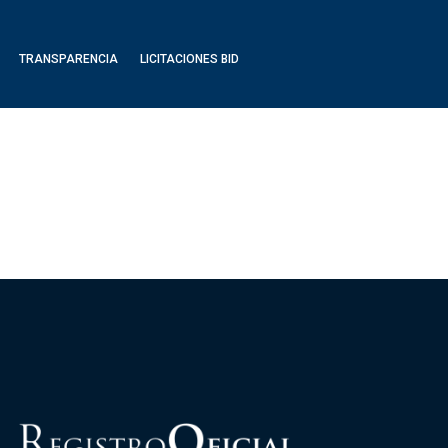
TRANSPARENCIA
LICITACIONES BID