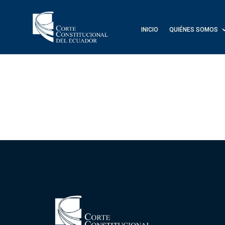
INICIO
QUIÉNES SOMOS