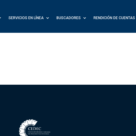
SERVICIOS EN LÍNEA
BUSCADORES
RENDICIÓN DE CUENTAS