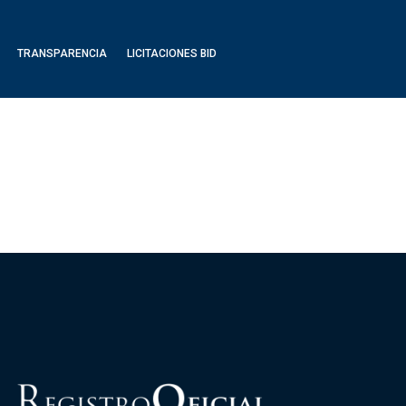
TRANSPARENCIA
LICITACIONES BID