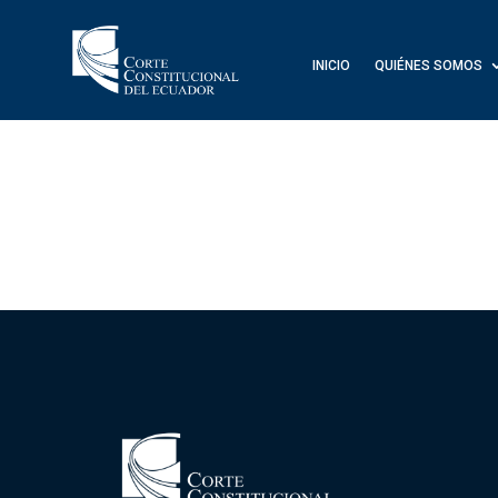
INICIO
QUIÉNES SOMOS