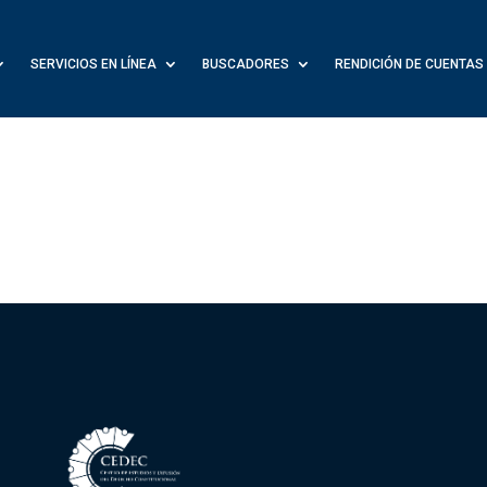
SERVICIOS EN LÍNEA
BUSCADORES
RENDICIÓN DE CUENTAS