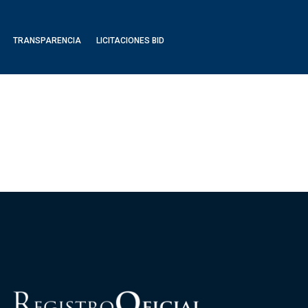
TRANSPARENCIA
LICITACIONES BID