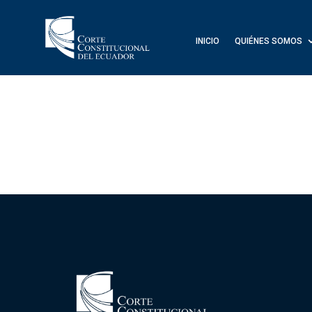
INICIO
QUIÉNES SOMOS