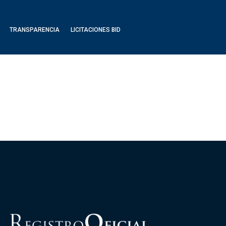
TRANSPARENCIA
LICITACIONES BID