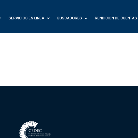
SERVICIOS EN LÍNEA
BUSCADORES
RENDICIÓN DE CUENTAS