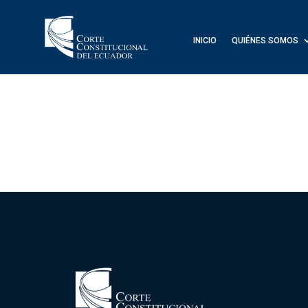
INICIO
QUIÉNES SOMOS