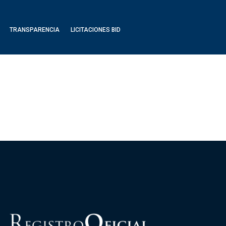
TRANSPARENCIA
LICITACIONES BID