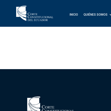
INICIO
QUIÉNES SOMOS