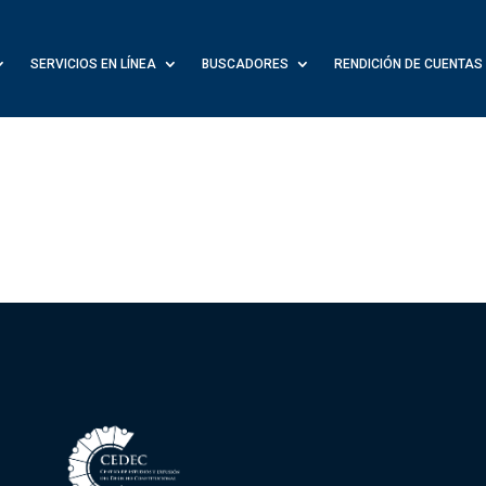
SERVICIOS EN LÍNEA
BUSCADORES
RENDICIÓN DE CUENTAS