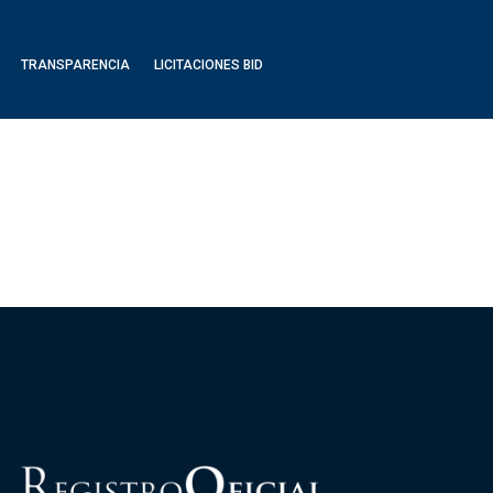
TRANSPARENCIA
LICITACIONES BID