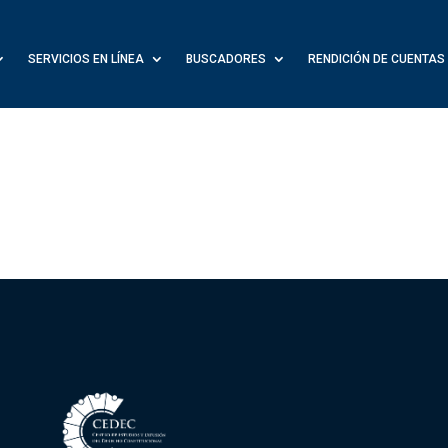
SERVICIOS EN LÍNEA
BUSCADORES
RENDICIÓN DE CUENTAS