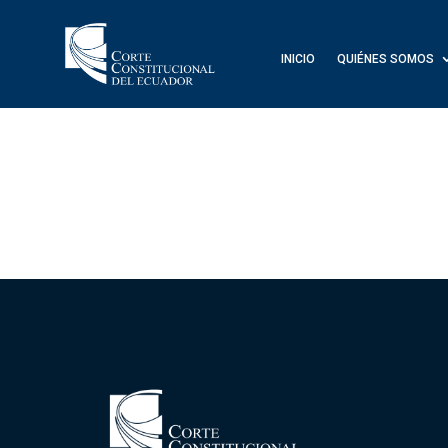
INICIO
QUIÉNES SOMOS